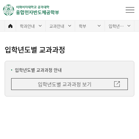
학과안내
교과안내
학부
입학년도별 교과과정
입학년도별 교과과정
입학년도별 교과과정 안내
입학년도별 교과과정 보기