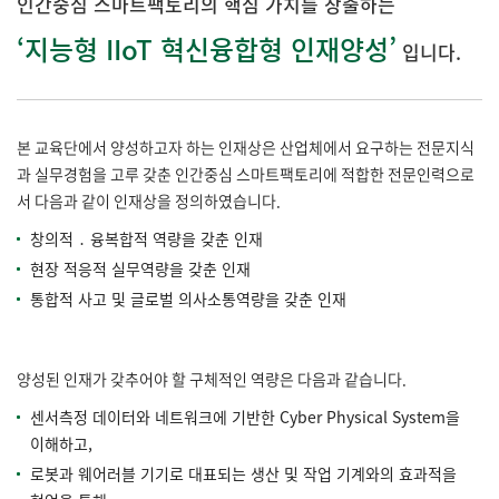
인간중심 스마트팩토리의 핵심 가치를 창출하는
‘지능형 IIoT 혁신융합형 인재양성’
입니다.
본 교육단에서 양성하고자 하는 인재상은 산업체에서 요구하는 전문지식
과 실무경험을 고루 갖춘 인간중심 스마트팩토리에 적합한 전문인력으로
서 다음과 같이 인재상을 정의하였습니다.
창의적 ․ 융복합적 역량을 갖춘 인재
현장 적응적 실무역량을 갖춘 인재
통합적 사고 및 글로벌 의사소통역량을 갖춘 인재
양성된 인재가 갖추어야 할 구체적인 역량은 다음과 같습니다.
센서측정 데이터와 네트워크에 기반한 Cyber Physical System을
이해하고,
로봇과 웨어러블 기기로 대표되는 생산 및 작업 기계와의 효과적을