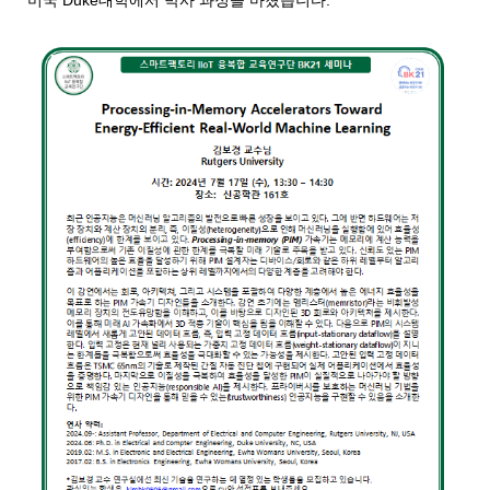
미국 Duke대학에서 박사 과정을 마쳤습니다.