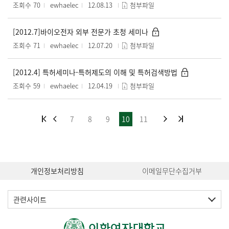
조회수 70
ewhaelec
12.08.13
첨부파일
[2012.7]바이오전자 외부 전문가 초청 세미나
조회수 71
ewhaelec
12.07.20
첨부파일
[2012.4] 특허세미나-특허제도의 이해 및 특허검색방법
조회수 59
ewhaelec
12.04.19
첨부파일
7
8
9
10
11
개인정보처리방침
이메일무단수집거부
관련사이트