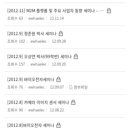
[2012.11] M2M 플랫폼 및 주요 사업자 동향 세미나 – KT연구소 김석우 매니저
조회수 63
ewhaelec
12.11.14
[2012.9] 정준원 박사 세미나
조회수 102
ewhaelec
12.09.28
[2012.9] 오상연 박사(99학번) 세미나
조회수 157
ewhaelec
12.09.20
[2012.9] 바이오전자세미나
조회수 76
ewhaelec
12.09.07
첨부파일
[2012.8] 카메라 이미지 센서 세미나
조회수 90
ewhaelec
12.08.22
[2012.8]바이오전자 세미나