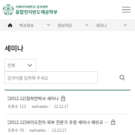
학과정보
정보마당
세미나
세미나
전체
[2012.12]정하연박사 세미나
조회수 113
ewhaelec
12.12.17
[2012.12]바이오전자 외부 전문가 초청 세미나-제민규 박사
조회수 70
ewhaelec
12.12.17