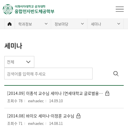
학과정보
정보마당
세미나
세미나
전체
[2014.09] 이종석 교수님 세미나 (연세대학교 글로벌융합공학부)
조회수 78
ewhaelec
14.09.10
[2014.08] 바이오 세미나-이정훈 교수님
조회수 71
ewhaelec
14.08.11