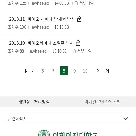
조회수 125
ewhaelec
14.01.13
첨부파일
[2013.11] 바이오 세미나-박재형 박사
조회수 100
ewhaelec
13.11.13
[2013.10] 바이오세미나-조일주 박사
조회수 88
ewhaelec
13.10.31
첨부파일
6
7
8
9
10
개인정보처리방침
이메일무단수집거부
관련사이트