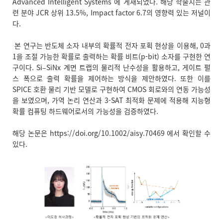
Advanced Intelligent Systems 에 게재되었다. 해당 학술지는 관
련 분야 JCR 상위 13.5%, Impact factor 6.7의 영향력 있는 저널이
다.
본 연구는 반도체 소자 내부의 확률적 전자 포획 현상을 이용해, 0과
1을 조절 가능한 확률로 출력하는 확률 비트(p-bit) 소자를 구현한 연
구이다. Si–SiNx 계면 트랩의 물리적 난수성을 활용하고, 게이트 펄
스 폭으로 출력 확률을 제어하는 방식을 제안하였다. 또한 이를
SPICE 호환 물리 기반 모델로 구현하여 CMOS 회로와의 연동 가능성
을 보였으며, 가역 논리 연산과 3-SAT 최적화 문제에 적용해 지능형
확률 컴퓨팅 하드웨어로서의 가능성을 검증하였다.
해당 논문은
https://doi.org/10.1002/aisy.70469
에서 확인할 수
있다.