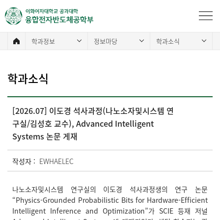
학과정보
정보마당
학과소식
학과소식
[2026.07] 이도경 석사과정(나노소자및시스템 연
구실/김성호 교수), Advanced Intelligent
Systems 논문 게재
작성자 :
EWHAELEC
나노소자및시스템 연구실의 이도경 석사과정생의 연구 논문
“Physics-Grounded Probabilistic Bits for Hardware-Efficient
Intelligent Inference and Optimization”가 SCIE 등재 저널